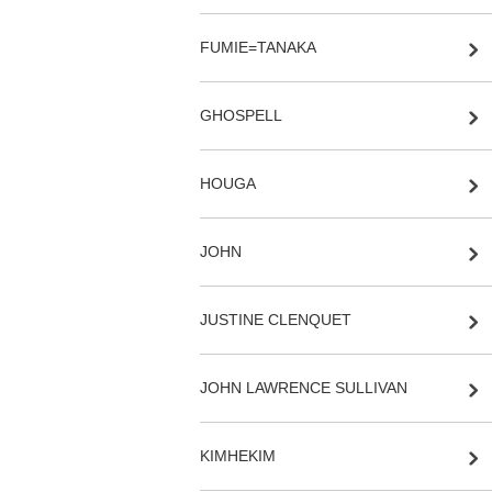
FUMIE=TANAKA
GHOSPELL
HOUGA
JOHN
JUSTINE CLENQUET
JOHN LAWRENCE SULLIVAN
KIMHEKIM