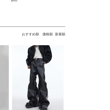
BAG
おすすめ順
価格順
新着順