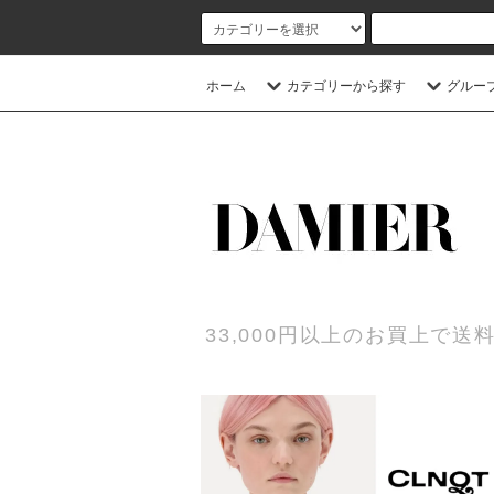
ホーム
カテゴリーから探す
グルー
33,000円以上のお買上で送料