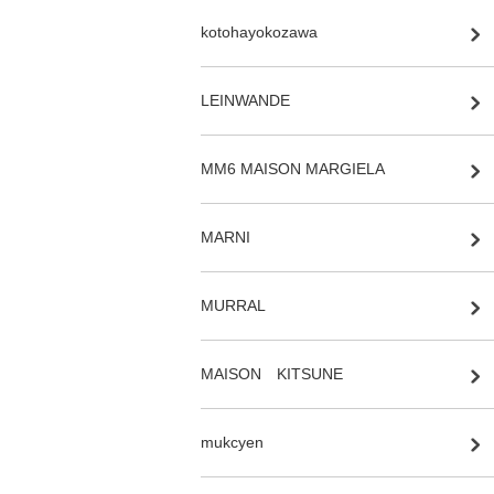
kotohayokozawa
LEINWANDE
MM6 MAISON MARGIELA
MARNI
MURRAL
MAISON KITSUNE
mukcyen