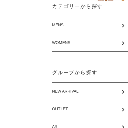
カテゴリーから探す
MENS
WOMENS
グループから探す
NEW ARRIVAL
OUTLET
AR