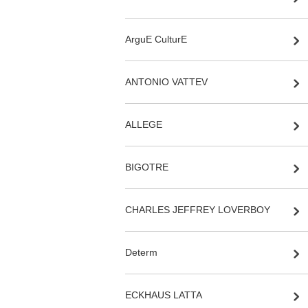
ArguE CulturE
ANTONIO VATTEV
ALLEGE
BIGOTRE
CHARLES JEFFREY LOVERBOY
Determ
ECKHAUS LATTA