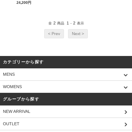
24,200円
2
1
2
全
商品
-
表示
< Prev
Next >
カテゴリーから探す
MENS
WOMENS
グループから探す
NEW ARRIVAL
OUTLET