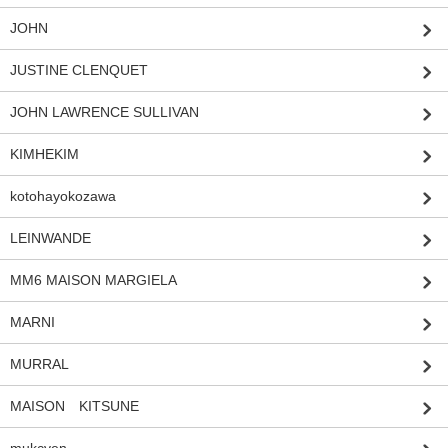
JOHN
JUSTINE CLENQUET
JOHN LAWRENCE SULLIVAN
KIMHEKIM
kotohayokozawa
LEINWANDE
MM6 MAISON MARGIELA
MARNI
MURRAL
MAISON KITSUNE