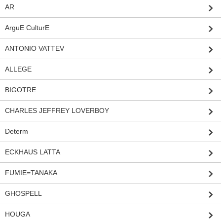
AR
ArguE CulturE
ANTONIO VATTEV
ALLEGE
BIGOTRE
CHARLES JEFFREY LOVERBOY
Determ
ECKHAUS LATTA
FUMIE=TANAKA
GHOSPELL
HOUGA