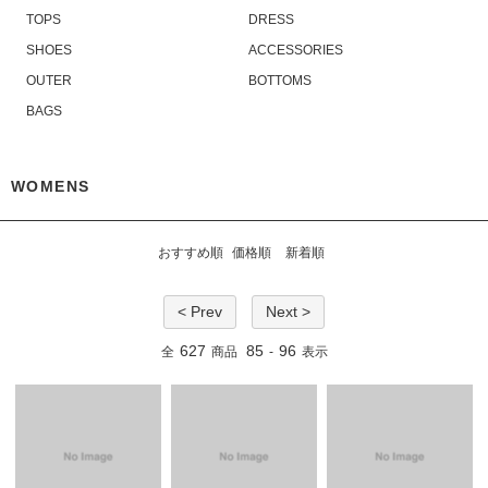
TOPS
DRESS
SHOES
ACCESSORIES
OUTER
BOTTOMS
BAGS
WOMENS
おすすめ順
価格順
新着順
< Prev
Next >
627
85
96
全
商品
-
表示