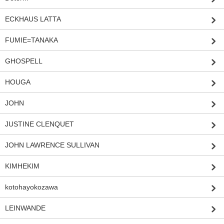
ECKHAUS LATTA
FUMIE=TANAKA
GHOSPELL
HOUGA
JOHN
JUSTINE CLENQUET
JOHN LAWRENCE SULLIVAN
KIMHEKIM
kotohayokozawa
LEINWANDE