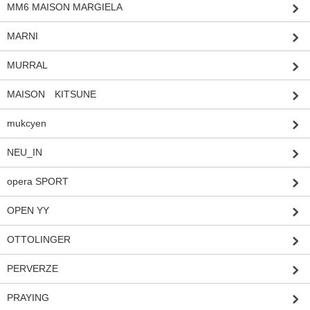
MM6 MAISON MARGIELA
MARNI
MURRAL
MAISON KITSUNE
mukcyen
NEU_IN
opera SPORT
OPEN YY
OTTOLINGER
PERVERZE
PRAYING