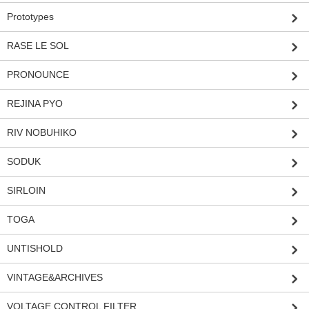
Prototypes
RASE LE SOL
PRONOUNCE
REJINA PYO
RIV NOBUHIKO
SODUK
SIRLOIN
TOGA
UNTISHOLD
VINTAGE&ARCHIVES
VOLTAGE CONTROL FILTER