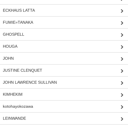
ECKHAUS LATTA
FUMIE=TANAKA
GHOSPELL
HOUGA
JOHN
JUSTINE CLENQUET
JOHN LAWRENCE SULLIVAN
KIMHEKIM
kotohayokozawa
LEINWANDE