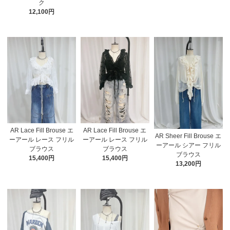
ク
12,100円
AR Lace Fill Brouse エ
AR Lace Fill Brouse エ
AR Sheer Fill Brouse エ
ーアール レース フリル
ーアール レース フリル
ーアール シアー フリル
ブラウス
ブラウス
ブラウス
15,400円
15,400円
13,200円