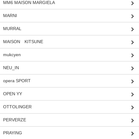
MM6 MAISON MARGIELA
MARNI
MURRAL
MAISON KITSUNE
mukcyen
NEU_IN
opera SPORT
OPEN YY
OTTOLINGER
PERVERZE
PRAYING