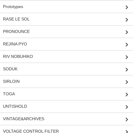
Prototypes
RASE LE SOL
PRONOUNCE
REJINA PYO
RIV NOBUHIKO
SODUK
SIRLOIN
TOGA
UNTISHOLD
VINTAGE&ARCHIVES
VOLTAGE CONTROL FILTER