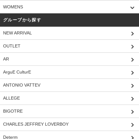
WOMENS
グループから探す
NEW ARRIVAL
OUTLET
AR
ArguE CulturE
ANTONIO VATTEV
ALLEGE
BIGOTRE
CHARLES JEFFREY LOVERBOY
Determ