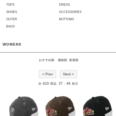
TOPS
DRESS
SHOES
ACCESSORIES
OUTER
BOTTOMS
BAGS
WOMENS
おすすめ順
価格順
新着順
< Prev
Next >
620
37
48
全
商品
-
表示