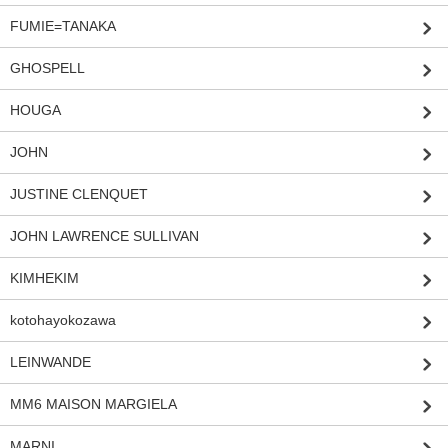
FUMIE=TANAKA
GHOSPELL
HOUGA
JOHN
JUSTINE CLENQUET
JOHN LAWRENCE SULLIVAN
KIMHEKIM
kotohayokozawa
LEINWANDE
MM6 MAISON MARGIELA
MARNI