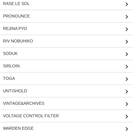
RASE LE SOL
PRONOUNCE
REJINA PYO
RIV NOBUHIKO
SODUK
SIRLOIN
TOGA
UNTISHOLD
VINTAGE&ARCHIVES
VOLTAGE CONTROL FILTER
WARDEN EDGE