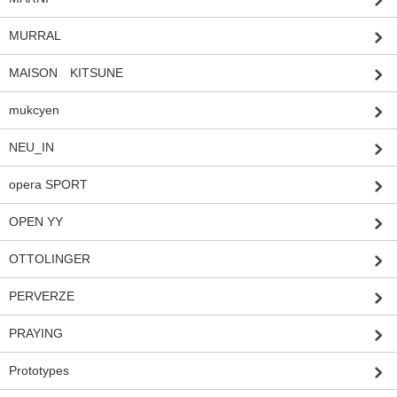
MURRAL
MAISON KITSUNE
mukcyen
NEU_IN
opera SPORT
OPEN YY
OTTOLINGER
PERVERZE
PRAYING
Prototypes