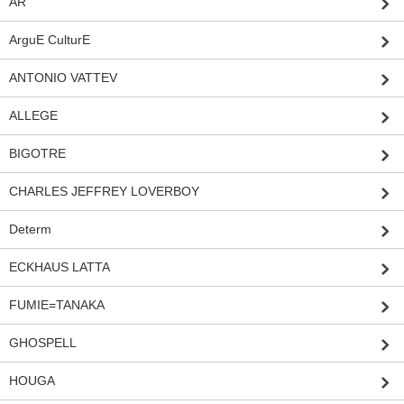
AR
ArguE CulturE
ANTONIO VATTEV
ALLEGE
BIGOTRE
CHARLES JEFFREY LOVERBOY
Determ
ECKHAUS LATTA
FUMIE=TANAKA
GHOSPELL
HOUGA