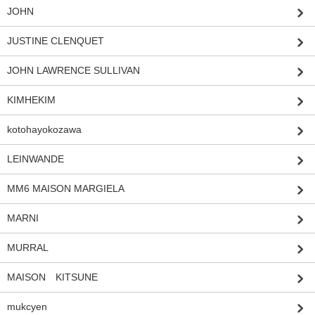
JOHN
JUSTINE CLENQUET
JOHN LAWRENCE SULLIVAN
KIMHEKIM
kotohayokozawa
LEINWANDE
MM6 MAISON MARGIELA
MARNI
MURRAL
MAISON KITSUNE
mukcyen