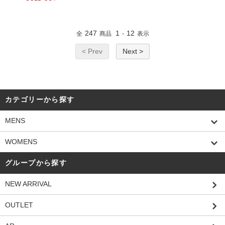
247
1
12
全
商品
-
表示
< Prev
Next >
カテゴリーから探す
MENS
WOMENS
グループから探す
NEW ARRIVAL
OUTLET