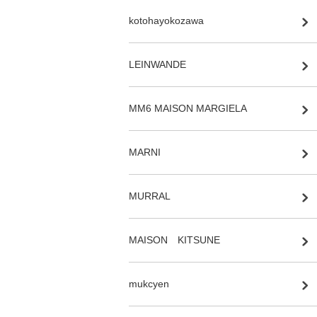
kotohayokozawa
LEINWANDE
MM6 MAISON MARGIELA
MARNI
MURRAL
MAISON KITSUNE
mukcyen