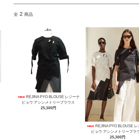
2
全
商品
REJINA PYO BLOUSE レジーナ
ピョウ アシンメトリーブラウス
25,300円
REJINA PYO BLOUSE
ピョウ アシンメトリーブラ
25,300円