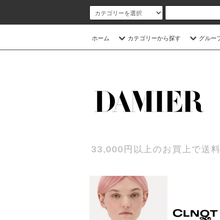
ホーム
カテゴリーから探す
グルー
33,000円以上のお買上で送料