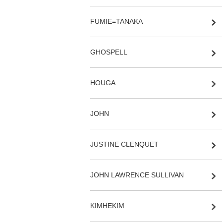
FUMIE=TANAKA
GHOSPELL
HOUGA
JOHN
JUSTINE CLENQUET
JOHN LAWRENCE SULLIVAN
KIMHEKIM