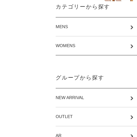
カテゴリーから探す
MENS
WOMENS
グループから探す
NEW ARRIVAL
OUTLET
AR