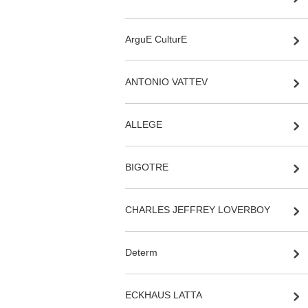
ArguE CulturE
ANTONIO VATTEV
ALLEGE
BIGOTRE
CHARLES JEFFREY LOVERBOY
Determ
ECKHAUS LATTA