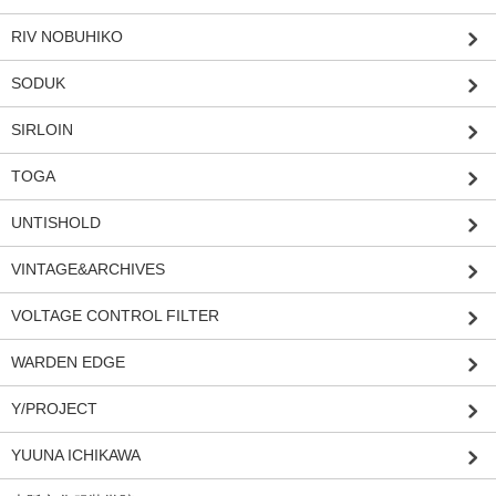
RIV NOBUHIKO
SODUK
SIRLOIN
TOGA
UNTISHOLD
VINTAGE&ARCHIVES
VOLTAGE CONTROL FILTER
WARDEN EDGE
Y/PROJECT
YUUNA ICHIKAWA