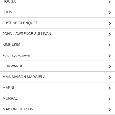
HOUGA
JOHN
JUSTINE CLENQUET
JOHN LAWRENCE SULLIVAN
KIMHEKIM
kotohayokozawa
LEINWANDE
MM6 MAISON MARGIELA
MARNI
MURRAL
MAISON KITSUNE