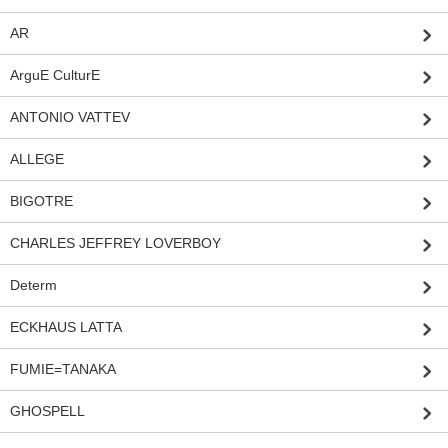
AR
ArguE CulturE
ANTONIO VATTEV
ALLEGE
BIGOTRE
CHARLES JEFFREY LOVERBOY
Determ
ECKHAUS LATTA
FUMIE=TANAKA
GHOSPELL