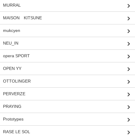
MURRAL
MAISON KITSUNE
mukcyen
NEU_IN
opera SPORT
OPEN YY
OTTOLINGER
PERVERZE
PRAYING
Prototypes
RASE LE SOL