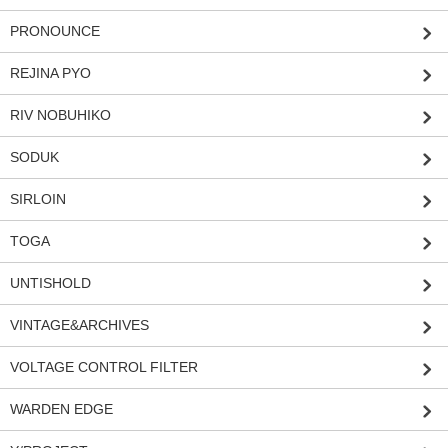
PRONOUNCE
REJINA PYO
RIV NOBUHIKO
SODUK
SIRLOIN
TOGA
UNTISHOLD
VINTAGE&ARCHIVES
VOLTAGE CONTROL FILTER
WARDEN EDGE