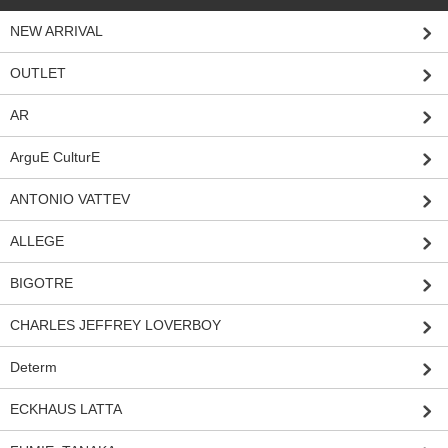
NEW ARRIVAL
OUTLET
AR
ArguE CulturE
ANTONIO VATTEV
ALLEGE
BIGOTRE
CHARLES JEFFREY LOVERBOY
Determ
ECKHAUS LATTA