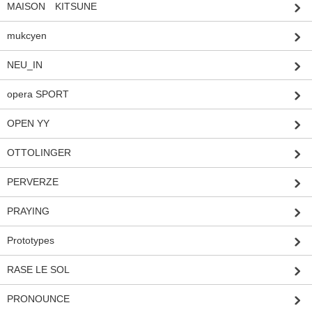
MAISON KITSUNE
mukcyen
NEU_IN
opera SPORT
OPEN YY
OTTOLINGER
PERVERZE
PRAYING
Prototypes
RASE LE SOL
PRONOUNCE