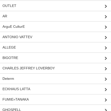
OUTLET
AR
ArguE CulturE
ANTONIO VATTEV
ALLEGE
BIGOTRE
CHARLES JEFFREY LOVERBOY
Determ
ECKHAUS LATTA
FUMIE=TANAKA
GHOSPELL