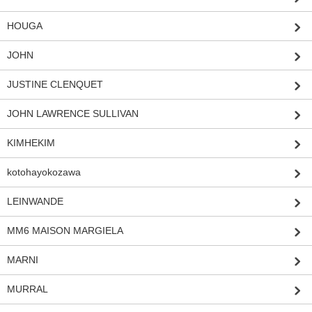
HOUGA
JOHN
JUSTINE CLENQUET
JOHN LAWRENCE SULLIVAN
KIMHEKIM
kotohayokozawa
LEINWANDE
MM6 MAISON MARGIELA
MARNI
MURRAL