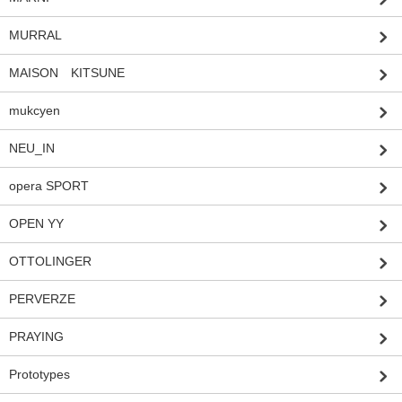
MURRAL
MAISON KITSUNE
mukcyen
NEU_IN
opera SPORT
OPEN YY
OTTOLINGER
PERVERZE
PRAYING
Prototypes