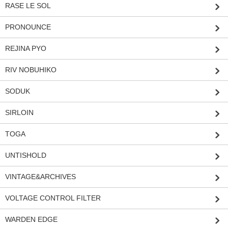
RASE LE SOL
PRONOUNCE
REJINA PYO
RIV NOBUHIKO
SODUK
SIRLOIN
TOGA
UNTISHOLD
VINTAGE&ARCHIVES
VOLTAGE CONTROL FILTER
WARDEN EDGE