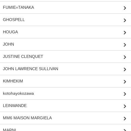
FUMIE=TANAKA
GHOSPELL
HOUGA
JOHN
JUSTINE CLENQUET
JOHN LAWRENCE SULLIVAN
KIMHEKIM
kotohayokozawa
LEINWANDE
MM6 MAISON MARGIELA
MARNI