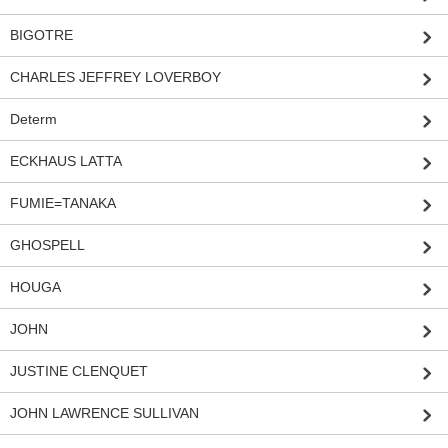
BIGOTRE
CHARLES JEFFREY LOVERBOY
Determ
ECKHAUS LATTA
FUMIE=TANAKA
GHOSPELL
HOUGA
JOHN
JUSTINE CLENQUET
JOHN LAWRENCE SULLIVAN