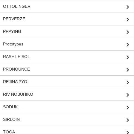
OTTOLINGER
PERVERZE
PRAYING
Prototypes
RASE LE SOL
PRONOUNCE
REJINA PYO
RIV NOBUHIKO
SODUK
SIRLOIN
TOGA