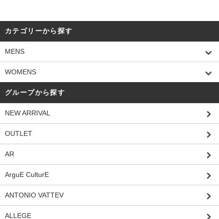
カテゴリーから探す
MENS
WOMENS
グループから探す
NEW ARRIVAL
OUTLET
AR
ArguE CulturE
ANTONIO VATTEV
ALLEGE