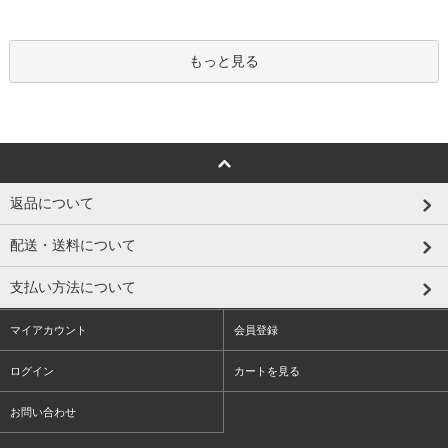
もっと見る
返品について
配送・送料について
支払い方法について
マイアカウント
会員登録
ログイン
カートを見る
お問い合わせ