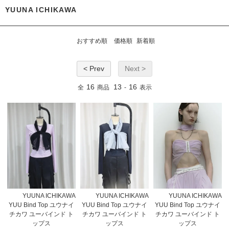
YUUNA ICHIKAWA
おすすめ順
価格順
新着順
< Prev
Next >
16
13
16
全
商品
-
表示
YUUNA ICHIKAWA
YUUNA ICHIKAWA
YUUNA ICHIKAWA
YUU Bind Top ユウナイ
YUU Bind Top ユウナイ
YUU Bind Top ユウナイ
チカワ ユーバインド ト
チカワ ユーバインド ト
チカワ ユーバインド ト
ップス
ップス
ップス