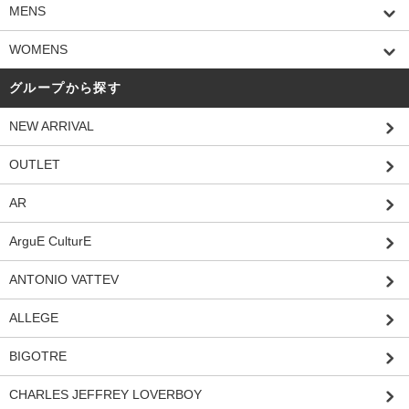
MENS
WOMENS
グループから探す
NEW ARRIVAL
OUTLET
AR
ArguE CulturE
ANTONIO VATTEV
ALLEGE
BIGOTRE
CHARLES JEFFREY LOVERBOY