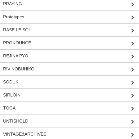
PRAYING
Prototypes
RASE LE SOL
PRONOUNCE
REJINA PYO
RIV NOBUHIKO
SODUK
SIRLOIN
TOGA
UNTISHOLD
VINTAGE&ARCHIVES