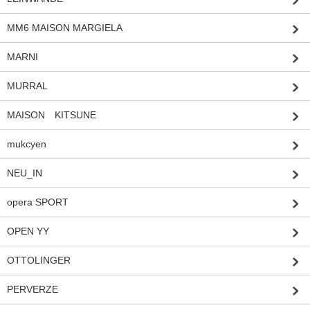
MM6 MAISON MARGIELA
MARNI
MURRAL
MAISON KITSUNE
mukcyen
NEU_IN
opera SPORT
OPEN YY
OTTOLINGER
PERVERZE