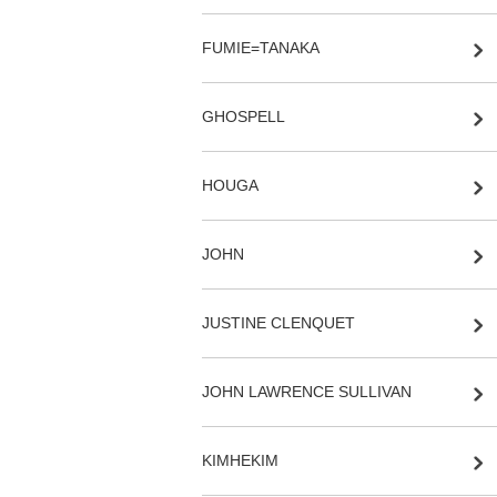
FUMIE=TANAKA
GHOSPELL
HOUGA
JOHN
JUSTINE CLENQUET
JOHN LAWRENCE SULLIVAN
KIMHEKIM