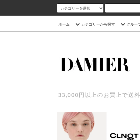
ホーム
カテゴリーから探す
グルー
33,000円以上のお買上で送料