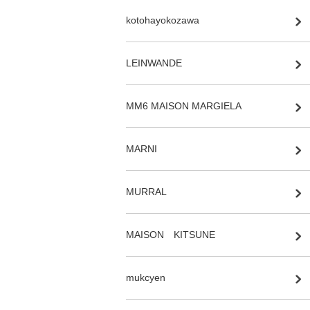
kotohayokozawa
LEINWANDE
MM6 MAISON MARGIELA
MARNI
MURRAL
MAISON KITSUNE
mukcyen