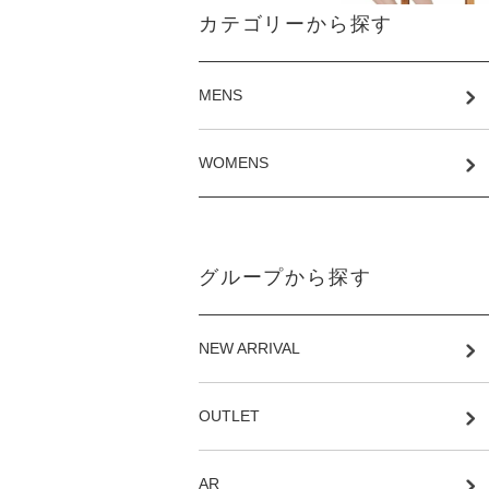
カテゴリーから探す
MENS
WOMENS
グループから探す
NEW ARRIVAL
OUTLET
AR