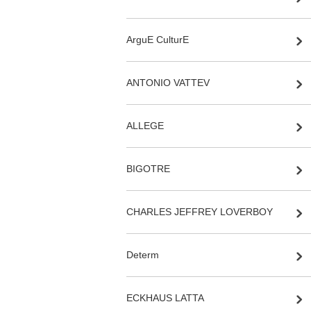
ArguE CulturE
ANTONIO VATTEV
ALLEGE
BIGOTRE
CHARLES JEFFREY LOVERBOY
Determ
ECKHAUS LATTA