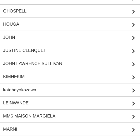
GHOSPELL
HOUGA
JOHN
JUSTINE CLENQUET
JOHN LAWRENCE SULLIVAN
KIMHEKIM
kotohayokozawa
LEINWANDE
MM6 MAISON MARGIELA
MARNI