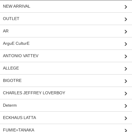
NEW ARRIVAL
OUTLET
AR
ArguE CulturE
ANTONIO VATTEV
ALLEGE
BIGOTRE
CHARLES JEFFREY LOVERBOY
Determ
ECKHAUS LATTA
FUMIE=TANAKA