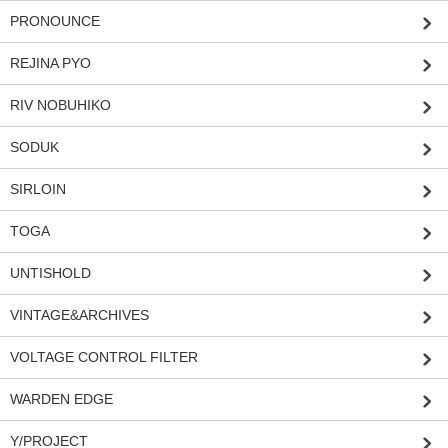
PRONOUNCE
REJINA PYO
RIV NOBUHIKO
SODUK
SIRLOIN
TOGA
UNTISHOLD
VINTAGE&ARCHIVES
VOLTAGE CONTROL FILTER
WARDEN EDGE
Y/PROJECT