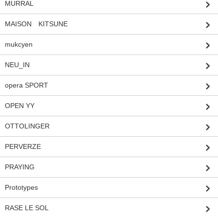
MURRAL
MAISON KITSUNE
mukcyen
NEU_IN
opera SPORT
OPEN YY
OTTOLINGER
PERVERZE
PRAYING
Prototypes
RASE LE SOL