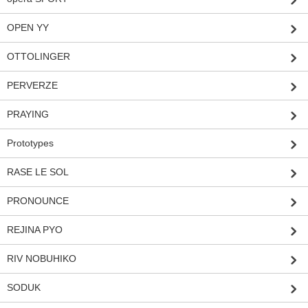
OPEN YY
OTTOLINGER
PERVERZE
PRAYING
Prototypes
RASE LE SOL
PRONOUNCE
REJINA PYO
RIV NOBUHIKO
SODUK