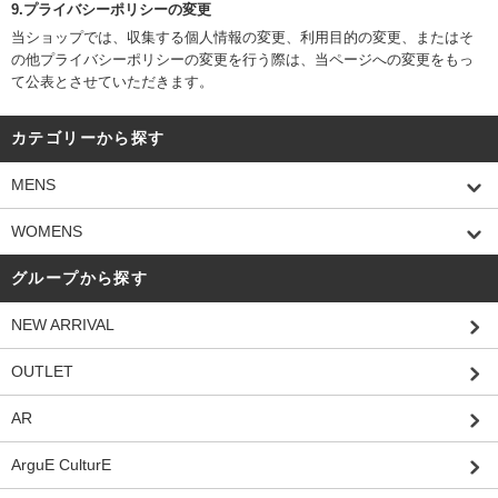
9.プライバシーポリシーの変更
当ショップでは、収集する個人情報の変更、利用目的の変更、またはそ
の他プライバシーポリシーの変更を行う際は、当ページへの変更をもっ
て公表とさせていただきます。
カテゴリーから探す
MENS
WOMENS
グループから探す
NEW ARRIVAL
OUTLET
AR
ArguE CulturE