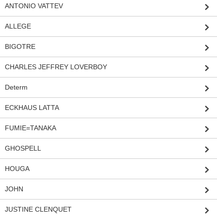
ANTONIO VATTEV
ALLEGE
BIGOTRE
CHARLES JEFFREY LOVERBOY
Determ
ECKHAUS LATTA
FUMIE=TANAKA
GHOSPELL
HOUGA
JOHN
JUSTINE CLENQUET