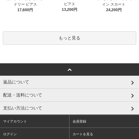
ピアス
ドリー ピアス
イン スカート
13,200円
17,600円
24,200円
もっと見る
返品について
配送・送料について
支払い方法について
マイアカウント
会員登録
ログイン
カートを見る