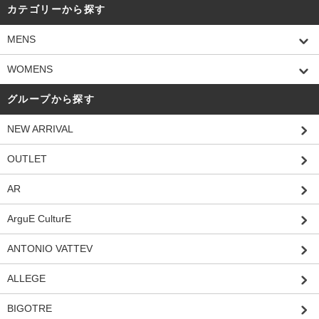
カテゴリーから探す
MENS
WOMENS
グループから探す
NEW ARRIVAL
OUTLET
AR
ArguE CulturE
ANTONIO VATTEV
ALLEGE
BIGOTRE