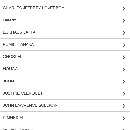
CHARLES JEFFREY LOVERBOY
Determ
ECKHAUS LATTA
FUMIE=TANAKA
GHOSPELL
HOUGA
JOHN
JUSTINE CLENQUET
JOHN LAWRENCE SULLIVAN
KIMHEKIM
kotohayokozawa