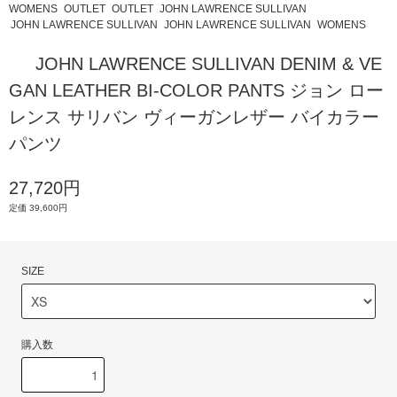
WOMENS
OUTLET
OUTLET
JOHN LAWRENCE SULLIVAN
JOHN LAWRENCE SULLIVAN
JOHN LAWRENCE SULLIVAN
WOMENS
JOHN LAWRENCE SULLIVAN DENIM & VE
GAN LEATHER BI-COLOR PANTS ジョン ロー
レンス サリバン ヴィーガンレザー バイカラー
パンツ
27,720円
定価 39,600円
SIZE
購入数