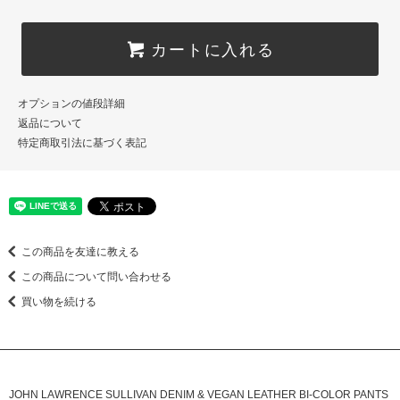
カートに入れる
オプションの値段詳細
返品について
特定商取引法に基づく表記
この商品を友達に教える
この商品について問い合わせる
買い物を続ける
JOHN LAWRENCE SULLIVAN DENIM & VEGAN LEATHER BI-COLOR PANTS