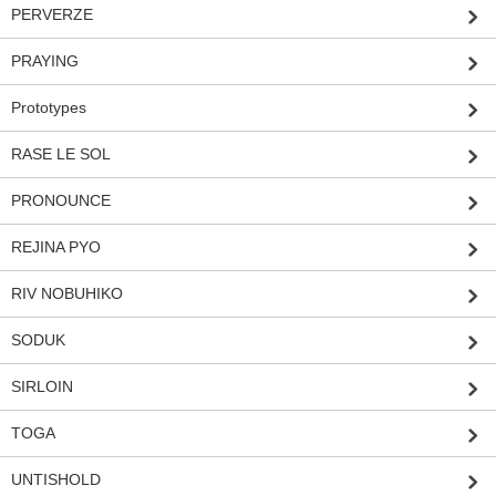
PERVERZE
PRAYING
Prototypes
RASE LE SOL
PRONOUNCE
REJINA PYO
RIV NOBUHIKO
SODUK
SIRLOIN
TOGA
UNTISHOLD