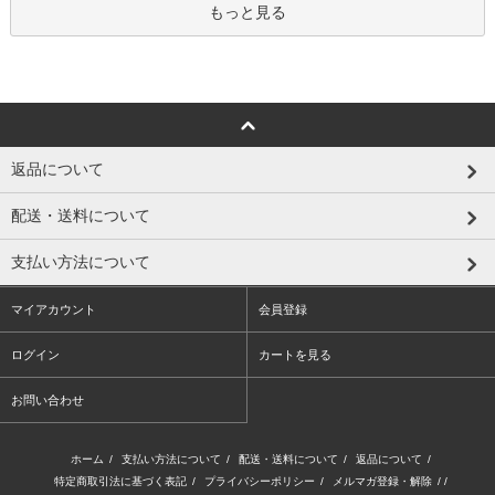
もっと見る
返品について
配送・送料について
支払い方法について
マイアカウント
会員登録
ログイン
カートを見る
お問い合わせ
ホーム
/
支払い方法について
/
配送・送料について
/
返品について
/
特定商取引法に基づく表記
/
プライバシーポリシー
/
メルマガ登録・解除
/ /