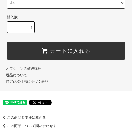
購入数
カートに入れる
オプションの値段詳細
返品について
特定商取引法に基づく表記
この商品を友達に教える
この商品について問い合わせる