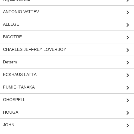
ANTONIO VATTEV
ALLEGE
BIGOTRE
CHARLES JEFFREY LOVERBOY
Determ
ECKHAUS LATTA
FUMIE=TANAKA
GHOSPELL
HOUGA
JOHN