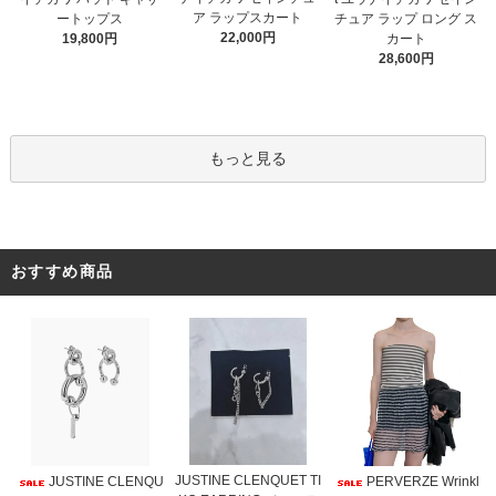
ア ラップスカート
ートップス
チュア ラップ ロング ス
22,000円
19,800円
カート
28,600円
もっと見る
おすすめ商品
JUSTINE CLENQUET TI
JUSTINE CLENQU
PERVERZE Wrinkl