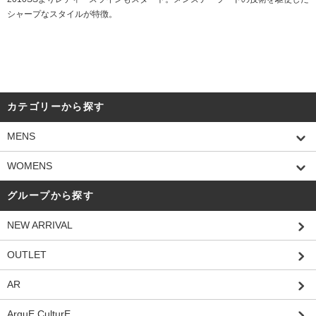
シャープなスタイルが特徴。
カテゴリーから探す
MENS
WOMENS
グループから探す
NEW ARRIVAL
OUTLET
AR
ArguE CulturE