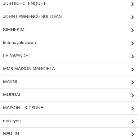
JUSTINE CLENQUET
JOHN LAWRENCE SULLIVAN
KIMHEKIM
kotohayokozawa
LEINWANDE
MM6 MAISON MARGIELA
MARNI
MURRAL
MAISON KITSUNE
mukcyen
NEU_IN