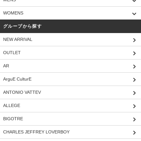
WOMENS
グループから探す
NEW ARRIVAL
OUTLET
AR
ArguE CulturE
ANTONIO VATTEV
ALLEGE
BIGOTRE
CHARLES JEFFREY LOVERBOY