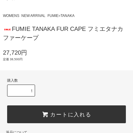
WOMENS
NEW ARRIVAL
FUMIE=TANAKA
FUMIE TANAKA FUR CAPE フミエタナカ
ファーケープ
27,720円
定価 38,500円
購入数
カートに入れる
返品について