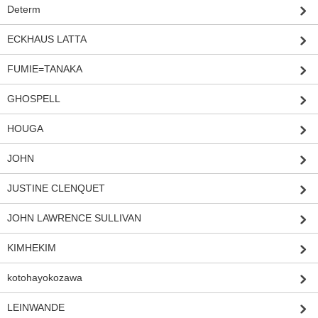
Determ
ECKHAUS LATTA
FUMIE=TANAKA
GHOSPELL
HOUGA
JOHN
JUSTINE CLENQUET
JOHN LAWRENCE SULLIVAN
KIMHEKIM
kotohayokozawa
LEINWANDE