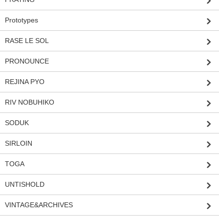
Prototypes
RASE LE SOL
PRONOUNCE
REJINA PYO
RIV NOBUHIKO
SODUK
SIRLOIN
TOGA
UNTISHOLD
VINTAGE&ARCHIVES