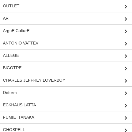
OUTLET
AR
ArguE CulturE
ANTONIO VATTEV
ALLEGE
BIGOTRE
CHARLES JEFFREY LOVERBOY
Determ
ECKHAUS LATTA
FUMIE=TANAKA
GHOSPELL