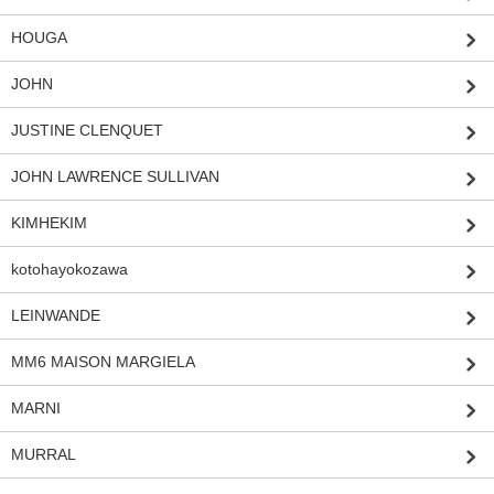
HOUGA
JOHN
JUSTINE CLENQUET
JOHN LAWRENCE SULLIVAN
KIMHEKIM
kotohayokozawa
LEINWANDE
MM6 MAISON MARGIELA
MARNI
MURRAL