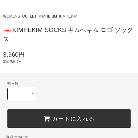
WOMENS
OUTLET
KIMHEKIM
KIMHEKIM
KIMHEKIM SOCKS キムへキム ロゴ ソック
ス
3,960円
定価 5,940円
購入数
カートに入れる
返品について