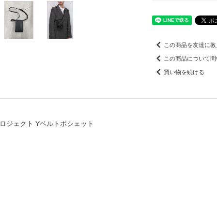
この商品を友達に教
この商品について問
買い物を続ける
 ワイプロジェクト Yベルトポシェット