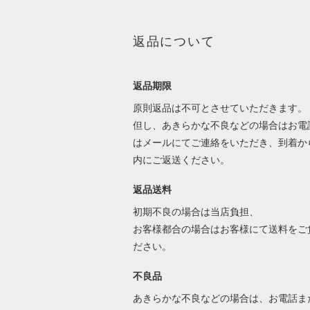
返品について
返品期限
原則返品は不可とさせていただきます。
但し、あきらかな不良などの場合はお電
はメールにてご連絡をいただき、到着か
内にご返送ください。
返品送料
初期不良の場合は当店負担、
お客様都合の場合はお客様にて送料をご
ださい。
不良品
あきらかな不良などの場合は、お電話ま