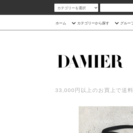
ホーム
カテゴリーから探す
グルー
33,000円以上のお買上で送料