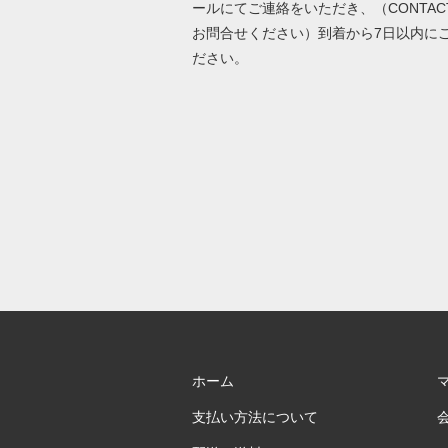
ールにてご連絡をいただき、（CONTAC
お問合せください）到着から7日以内に
ださい。
ホーム
支払い方法について