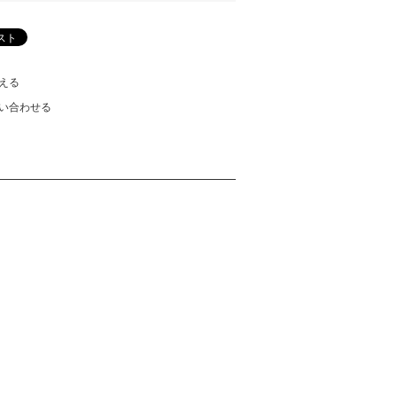
える
い合わせる