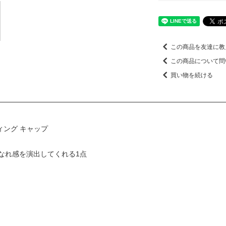
この商品を友達に教
この商品について問
買い物を続ける
ーディング キャップ
なれ感を演出してくれる1点