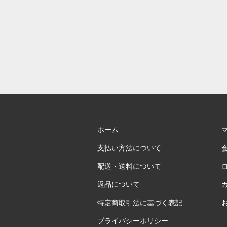
ホーム
支払い方法について
配送・送料について
返品について
特定商取引法に基づく表記
プライバシーポリシー