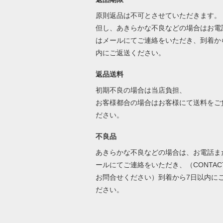
原則返品は不可とさせていただきます。
但し、あきらかな不良などの場合はお電
はメールにてご連絡をいただき、到着か
内にご返送ください。
返品送料
初期不良の場合は当店負担、
お客様都合の場合はお客様にて送料をご
ださい。
不良品
あきらかな不良などの場合は、お電話ま
ールにてご連絡をいただき、（CONTAC
お問合せください）到着から7日以内に
ださい。