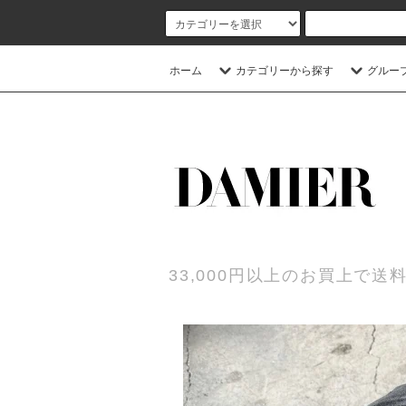
ホーム
カテゴリーから探す
グルー
33,000円以上のお買上で送料