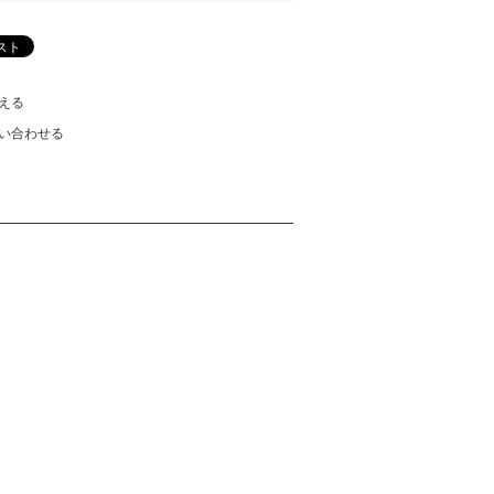
える
い合わせる