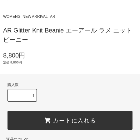
WOMENS
NEW ARRIVAL
AR
AR Glitter Knit Beanie エーアール ラメ ニット
ビーニー
8,800円
定価 8,800円
購入数
カートに入れる
返品について