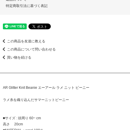
特定商取引法に基づく表記
この商品を友達に教える
この商品について問い合わせる
買い物を続ける
AR Glitter Knit Beanie エーアール ラメ ニット ビーニー
ラメ糸を織り込んだサマーニットビーニー
■サイズ : 頭周り 60~ cm
高さ 20cm