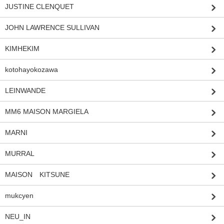
JUSTINE CLENQUET
JOHN LAWRENCE SULLIVAN
KIMHEKIM
kotohayokozawa
LEINWANDE
MM6 MAISON MARGIELA
MARNI
MURRAL
MAISON KITSUNE
mukcyen
NEU_IN