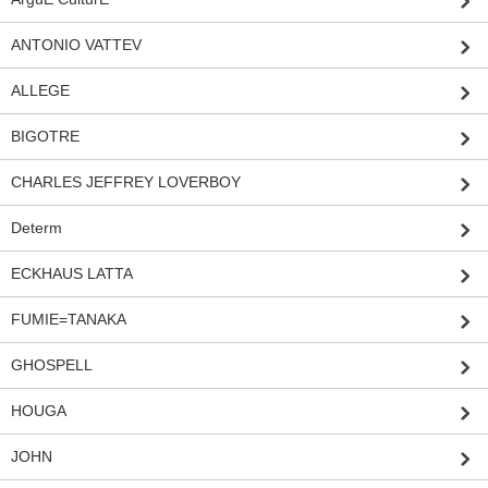
ANTONIO VATTEV
ALLEGE
BIGOTRE
CHARLES JEFFREY LOVERBOY
Determ
ECKHAUS LATTA
FUMIE=TANAKA
GHOSPELL
HOUGA
JOHN