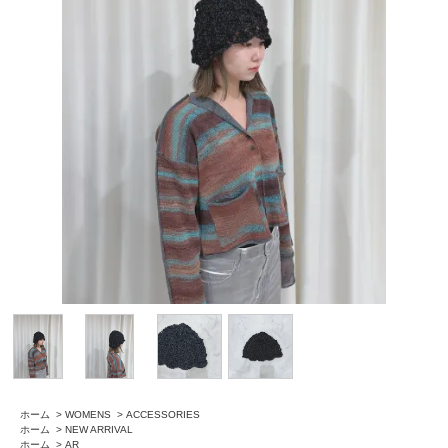
ホーム
>
WOMENS
>
ACCESSORIES
ホーム
>
NEW ARRIVAL
ホーム
>
AR