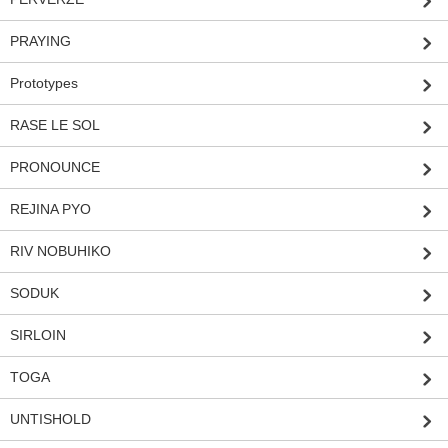
PRAYING
Prototypes
RASE LE SOL
PRONOUNCE
REJINA PYO
RIV NOBUHIKO
SODUK
SIRLOIN
TOGA
UNTISHOLD