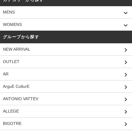
MENS
WOMENS
グループから探す
NEW ARRIVAL
OUTLET
AR
ArguE CulturE
ANTONIO VATTEV
ALLEGE
BIGOTRE