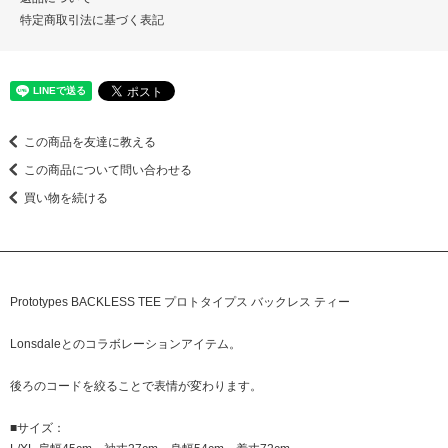
特定商取引法に基づく表記
この商品を友達に教える
この商品について問い合わせる
買い物を続ける
Prototypes BACKLESS TEE プロトタイプス バックレス ティー
Lonsdaleとのコラボレーションアイテム。
後ろのコードを絞ることで表情が変わります。
■サイズ：