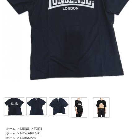
ホーム
>
MENS
>
TOPS
ホーム
>
NEW ARRIVAL
ホーム
>
Prototypes