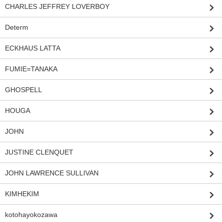
CHARLES JEFFREY LOVERBOY
Determ
ECKHAUS LATTA
FUMIE=TANAKA
GHOSPELL
HOUGA
JOHN
JUSTINE CLENQUET
JOHN LAWRENCE SULLIVAN
KIMHEKIM
kotohayokozawa