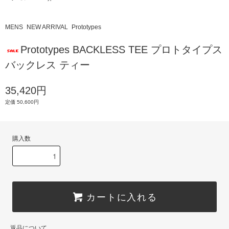
MENS
NEW ARRIVAL
Prototypes
Prototypes BACKLESS TEE プロトタイプス
バックレス ティー
35,420円
定価 50,600円
購入数
カートに入れる
返品について