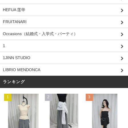
HEFUA 莲华
FRUITANARI
Occasions（結婚式・入学式・パーティ）
1
1JINN STUDIO
LIBRIO MENDONCA
ランキング
1
2
3