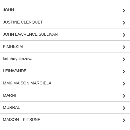
JOHN
JUSTINE CLENQUET
JOHN LAWRENCE SULLIVAN
KIMHEKIM
kotohayokozawa
LEINWANDE
MM6 MAISON MARGIELA
MARNI
MURRAL
MAISON KITSUNE