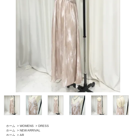
ホーム
>
WOMENS
>
DRESS
ホーム
>
NEW ARRIVAL
ホーム
>
AR