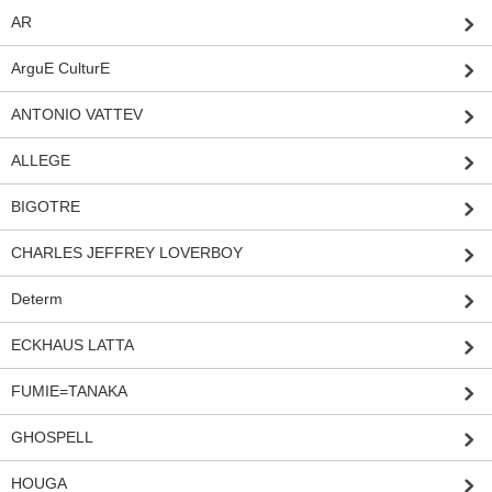
AR
ArguE CulturE
ANTONIO VATTEV
ALLEGE
BIGOTRE
CHARLES JEFFREY LOVERBOY
Determ
ECKHAUS LATTA
FUMIE=TANAKA
GHOSPELL
HOUGA