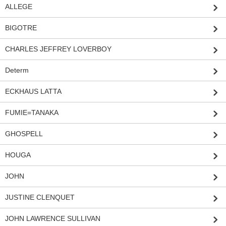
ALLEGE
BIGOTRE
CHARLES JEFFREY LOVERBOY
Determ
ECKHAUS LATTA
FUMIE=TANAKA
GHOSPELL
HOUGA
JOHN
JUSTINE CLENQUET
JOHN LAWRENCE SULLIVAN