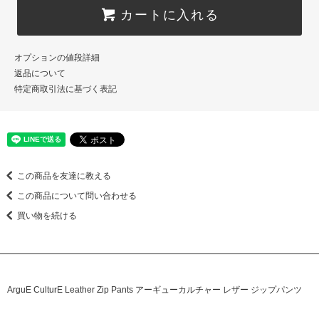
カートに入れる
オプションの値段詳細
返品について
特定商取引法に基づく表記
この商品を友達に教える
この商品について問い合わせる
買い物を続ける
ArguE CulturE Leather Zip Pants アーギューカルチャー レザー ジップパンツ