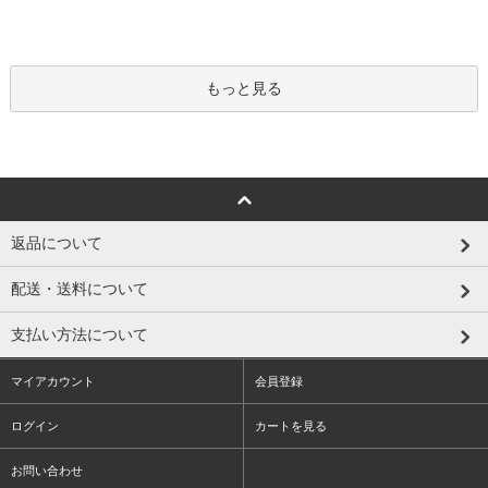
もっと見る
返品について
配送・送料について
支払い方法について
マイアカウント
会員登録
ログイン
カートを見る
お問い合わせ