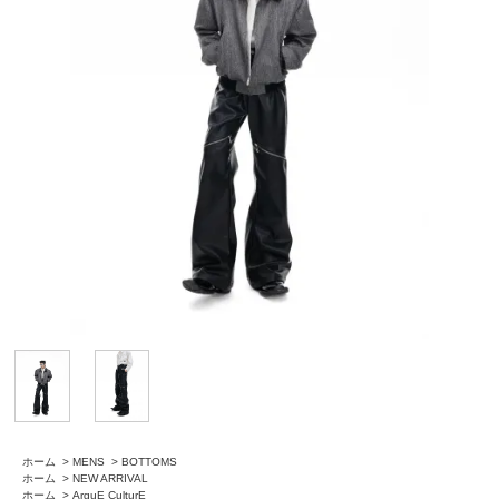
ホーム
>
MENS
>
BOTTOMS
ホーム
>
NEW ARRIVAL
ホーム
>
ArguE CulturE