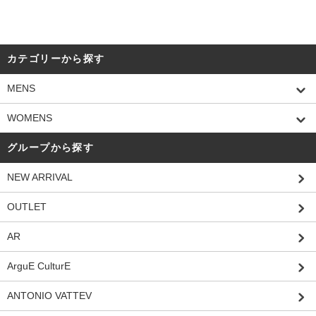
カテゴリーから探す
MENS
WOMENS
グループから探す
NEW ARRIVAL
OUTLET
AR
ArguE CulturE
ANTONIO VATTEV