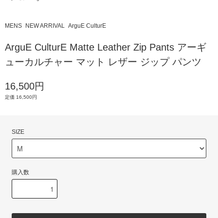
MENS
NEW ARRIVAL
ArguE CulturE
ArguE CulturE Matte Leather Zip Pants アーギ
ューカルチャー マット レザー ジップ パンツ
16,500円
定価 16,500円
SIZE
購入数