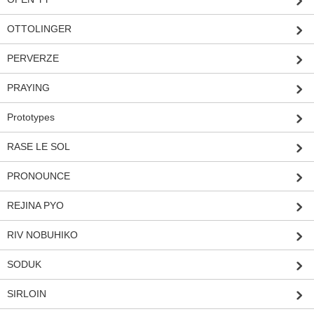
OTTOLINGER
PERVERZE
PRAYING
Prototypes
RASE LE SOL
PRONOUNCE
REJINA PYO
RIV NOBUHIKO
SODUK
SIRLOIN