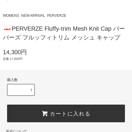
WOMENS
NEW ARRIVAL
PERVERZE
PERVERZE Fluffy-trim Mesh Knit Cap パー
バーズ フルッフィトリム メッシュ キャップ
14,300円
定価 17,600円
購入数
カートに入れる
返品について