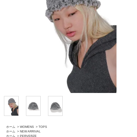
ホーム
>
WOMENS
>
TOPS
ホーム
>
NEW ARRIVAL
ホーム
>
PERVERZE