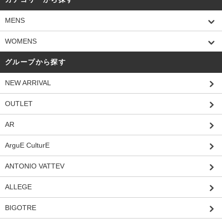
MENS
WOMENS
グループから探す
NEW ARRIVAL
OUTLET
AR
ArguE CulturE
ANTONIO VATTEV
ALLEGE
BIGOTRE