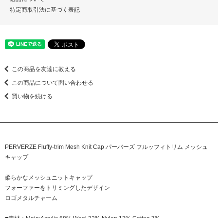
特定商取引法に基づく表記
この商品を友達に教える
この商品について問い合わせる
買い物を続ける
PERVERZE Fluffy-trim Mesh Knit Cap パーバーズ フルッフィトリム メッシュ
キャップ
柔らかなメッシュニットキャップ
フォーファーをトリミングしたデザイン
ロゴメタルチャーム