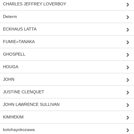
CHARLES JEFFREY LOVERBOY
Determ
ECKHAUS LATTA
FUMIE=TANAKA
GHOSPELL
HOUGA
JOHN
JUSTINE CLENQUET
JOHN LAWRENCE SULLIVAN
KIMHEKIM
kotohayokozawa