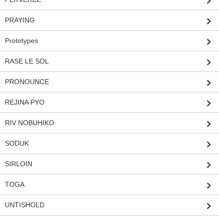
PRAYING
Prototypes
RASE LE SOL
PRONOUNCE
REJINA PYO
RIV NOBUHIKO
SODUK
SIRLOIN
TOGA
UNTISHOLD