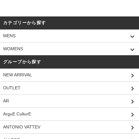
カテゴリーから探す
MENS
WOMENS
グループから探す
NEW ARRIVAL
OUTLET
AR
ArguE CulturE
ANTONIO VATTEV