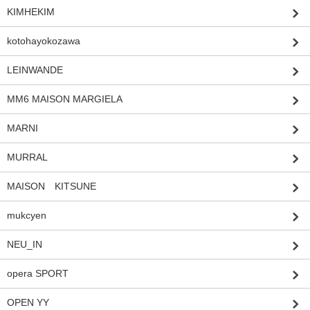
KIMHEKIM
kotohayokozawa
LEINWANDE
MM6 MAISON MARGIELA
MARNI
MURRAL
MAISON KITSUNE
mukcyen
NEU_IN
opera SPORT
OPEN YY