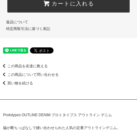
カートに入れる
返品について
特定商取引法に基づく表記
この商品を友達に教える
この商品について問い合わせる
買い物を続ける
Prototypes OUTLINE DENIM プロトタイプス アウトライン デニム
脇が断ちっぱなしで縫い合わせられた人気の定番アウトラインデニム。