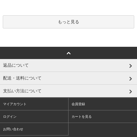
もっと見る
返品について
配送・送料について
支払い方法について
マイアカウント
会員登録
ログイン
カートを見る
お問い合わせ