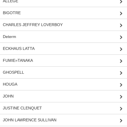
ALLEGE
BIGOTRE
CHARLES JEFFREY LOVERBOY
Determ
ECKHAUS LATTA
FUMIE=TANAKA
GHOSPELL
HOUGA
JOHN
JUSTINE CLENQUET
JOHN LAWRENCE SULLIVAN