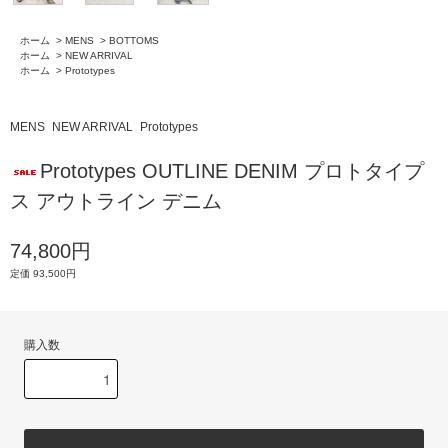
ホーム
>
MENS
>
BOTTOMS
ホーム
>
NEW ARRIVAL
ホーム
>
Prototypes
MENS
NEW ARRIVAL
Prototypes
Prototypes OUTLINE DENIM プロトタイプ
ス アウトライン デニム
74,800円
定価 93,500円
購入数