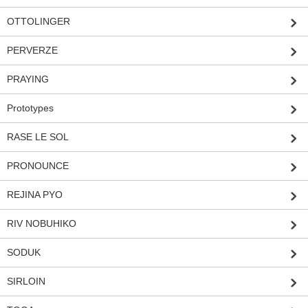
OTTOLINGER
PERVERZE
PRAYING
Prototypes
RASE LE SOL
PRONOUNCE
REJINA PYO
RIV NOBUHIKO
SODUK
SIRLOIN