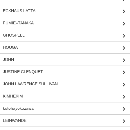
ECKHAUS LATTA
FUMIE=TANAKA
GHOSPELL
HOUGA
JOHN
JUSTINE CLENQUET
JOHN LAWRENCE SULLIVAN
KIMHEKIM
kotohayokozawa
LEINWANDE