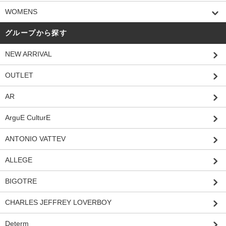
WOMENS
グループから探す
NEW ARRIVAL
OUTLET
AR
ArguE CulturE
ANTONIO VATTEV
ALLEGE
BIGOTRE
CHARLES JEFFREY LOVERBOY
Determ