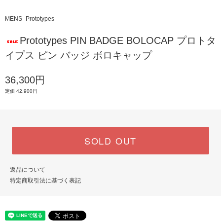
MENS
Prototypes
Prototypes PIN BADGE BOLOCAP プロトタ
イプス ピン バッジ ボロキャップ
36,300円
定価 42,900円
SOLD OUT
返品について
特定商取引法に基づく表記