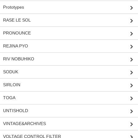
Prototypes
RASE LE SOL
PRONOUNCE
REJINA PYO
RIV NOBUHIKO
SODUK
SIRLOIN
TOGA
UNTISHOLD
VINTAGE&ARCHIVES
VOLTAGE CONTROL FILTER