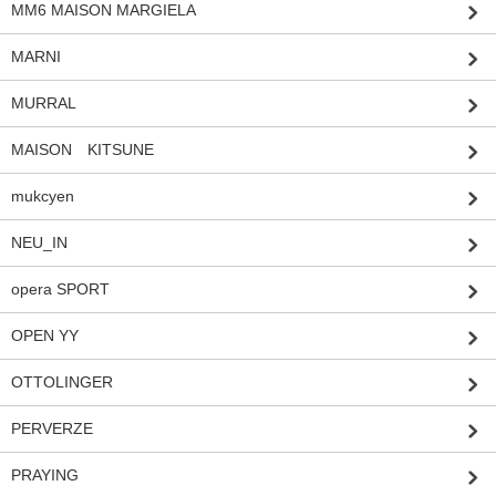
MM6 MAISON MARGIELA
MARNI
MURRAL
MAISON KITSUNE
mukcyen
NEU_IN
opera SPORT
OPEN YY
OTTOLINGER
PERVERZE
PRAYING