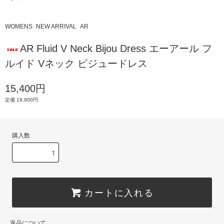
WOMENS
NEW ARRIVAL
AR
AR Fluid V Neck Bijou Dress エーアール フ
ルイド Vネック ビジュードレス
15,400円
定価 19,900円
購入数
カートに入れる
返品について