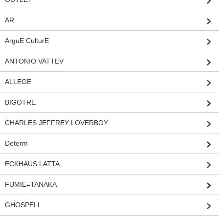
AR
ArguE CulturE
ANTONIO VATTEV
ALLEGE
BIGOTRE
CHARLES JEFFREY LOVERBOY
Determ
ECKHAUS LATTA
FUMIE=TANAKA
GHOSPELL