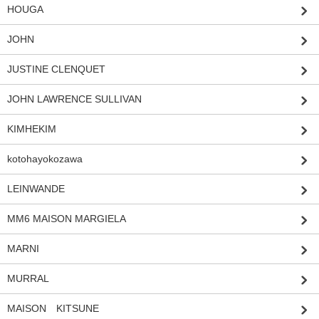
HOUGA
JOHN
JUSTINE CLENQUET
JOHN LAWRENCE SULLIVAN
KIMHEKIM
kotohayokozawa
LEINWANDE
MM6 MAISON MARGIELA
MARNI
MURRAL
MAISON KITSUNE