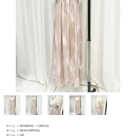
ホーム
>
WOMENS
>
DRESS
ホーム
>
NEW ARRIVAL
ホーム
>
AR