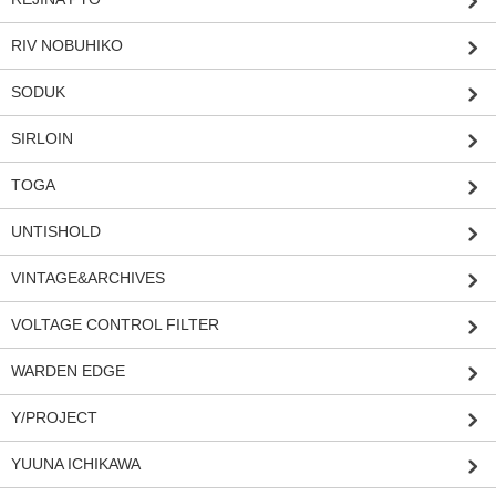
RIV NOBUHIKO
SODUK
SIRLOIN
TOGA
UNTISHOLD
VINTAGE&ARCHIVES
VOLTAGE CONTROL FILTER
WARDEN EDGE
Y/PROJECT
YUUNA ICHIKAWA